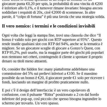
giocatore punta €0,20 per spin, la probabilità di una vincita di €200
è inferiore allo 0,1%, e il turnover rimane invariato: bisogna ancora
soddisfare i requisiti di 20x, cioè €2000 di scommesse. In altre
parole, il “colpo di fortuna” è più una favola che una strategia solida.
Il vero nemico: i termini e le condizioni invisibili
Ogni volta che leggi la stampa fine, trovi una clausola che dice “Il
bonus è valido solo per giochi con RTP superiore al 95%”. Questo
rende inutile qualsiasi slot con RTP del 94%, anche se la tematica è
migliore. Se un giocatore sceglie di giocare a Gonzo’s Quest, con
RTP 95,2%, può usarlo, ma la maggior parte dei giochi più popolari
non rientrano nei criteri, costringendo il cliente a spostare il proprio
denaro su titoli meno attraenti.
Or, consider the hidden fee: many piattaforme addebitano una
commissione del 5% sui prelievi inferiori a €100. Se il massimo
possibile da un bonus è €20, il giocatore perde €1 solo per ricevere i
fondi, lasciando un margine di profitto praticamente nullo.
E poi c’è il design dell’interfaccia: è un vero capolavoro di
confusione, con il pulsante “Ritira” posizionato a 2 cm dal bordo
inferiore del pop‑up, così piccolo che spesso bisogna ingrandire lo
schermo per trovarlo. Un vero spasso.