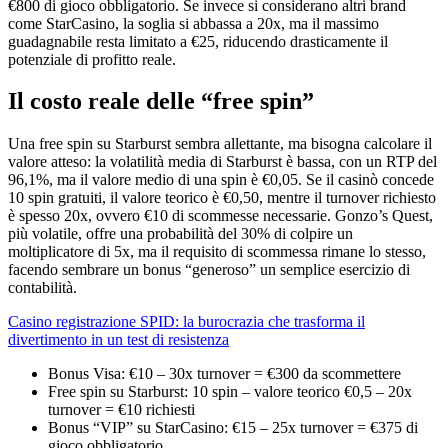
€800 di gioco obbligatorio. Se invece si considerano altri brand
come StarCasino, la soglia si abbassa a 20x, ma il massimo
guadagnabile resta limitato a €25, riducendo drasticamente il
potenziale di profitto reale.
Il costo reale delle “free spin”
Una free spin su Starburst sembra allettante, ma bisogna calcolare il
valore atteso: la volatilità media di Starburst è bassa, con un RTP del
96,1%, ma il valore medio di una spin è €0,05. Se il casinò concede
10 spin gratuiti, il valore teorico è €0,50, mentre il turnover richiesto
è spesso 20x, ovvero €10 di scommesse necessarie. Gonzo’s Quest,
più volatile, offre una probabilità del 30% di colpire un
moltiplicatore di 5x, ma il requisito di scommessa rimane lo stesso,
facendo sembrare un bonus “generoso” un semplice esercizio di
contabilità.
Casino registrazione SPID: la burocrazia che trasforma il
divertimento in un test di resistenza
Bonus Visa: €10 – 30x turnover = €300 da scommettere
Free spin su Starburst: 10 spin – valore teorico €0,5 – 20x
turnover = €10 richiesti
Bonus “VIP” su StarCasino: €15 – 25x turnover = €375 di
gioco obbligatorio