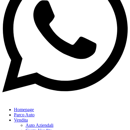
Homepage
Parco Auto
Vendita
Auto Aziendali