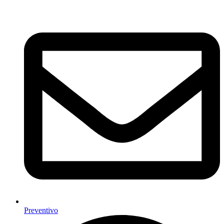
Preventivo