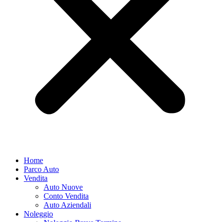
Home
Parco Auto
Vendita
Auto Nuove
Conto Vendita
Auto Aziendali
Noleggio