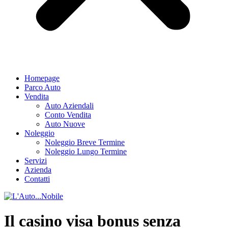
Homepage
Parco Auto
Vendita
Auto Aziendali
Conto Vendita
Auto Nuove
Noleggio
Noleggio Breve Termine
Noleggio Lungo Termine
Servizi
Azienda
Contatti
Il casino visa bonus senza