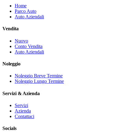
Home
Parco Auto
Auto Aziendali
Vendita
Nuovo
Conto Vendita
Auto Aziendali
Noleggio
Noleggio Breve Termine
Noleggio Lungo Termine
Servizi & Azienda
Servizi
Azienda
Contattaci
Socials