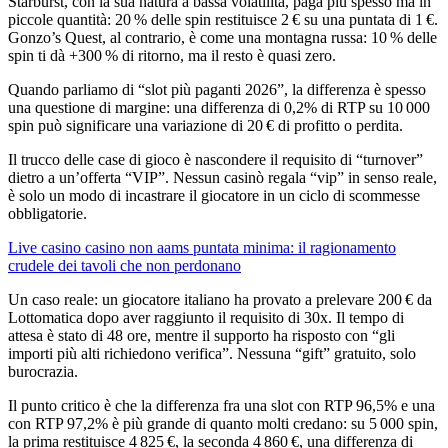
Starburst, con la sua natura a bassa volatilità, paga più spesso ma in
piccole quantità: 20 % delle spin restituisce 2 € su una puntata di 1 €.
Gonzo’s Quest, al contrario, è come una montagna russa: 10 % delle
spin ti dà +300 % di ritorno, ma il resto è quasi zero.
Quando parliamo di “slot più paganti 2026”, la differenza è spesso
una questione di margine: una differenza di 0,2% di RTP su 10 000
spin può significare una variazione di 20 € di profitto o perdita.
Il trucco delle case di gioco è nascondere il requisito di “turnover”
dietro a un’offerta “VIP”. Nessun casinò regala “vip” in senso reale,
è solo un modo di incastrare il giocatore in un ciclo di scommesse
obbligatorie.
Live casino casino non aams puntata minima: il ragionamento
crudele dei tavoli che non perdonano
Un caso reale: un giocatore italiano ha provato a prelevare 200 € da
Lottomatica dopo aver raggiunto il requisito di 30x. Il tempo di
attesa è stato di 48 ore, mentre il supporto ha risposto con “gli
importi più alti richiedono verifica”. Nessuna “gift” gratuito, solo
burocrazia.
Il punto critico è che la differenza fra una slot con RTP 96,5% e una
con RTP 97,2% è più grande di quanto molti credano: su 5 000 spin,
la prima restituisce 4 825 €, la seconda 4 860 €, una differenza di