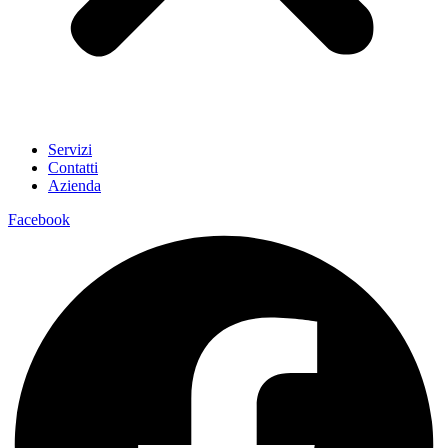
Servizi
Contatti
Azienda
Facebook